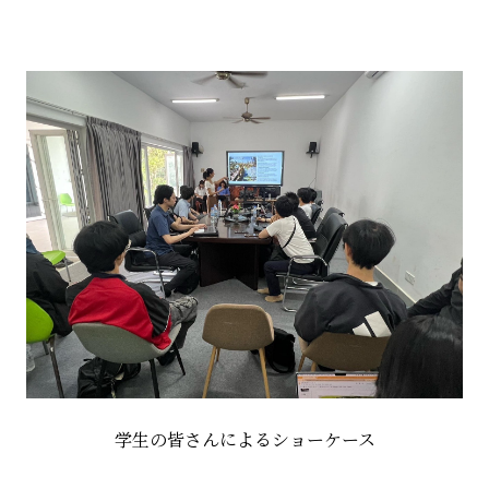
学生の皆さんによるショーケース