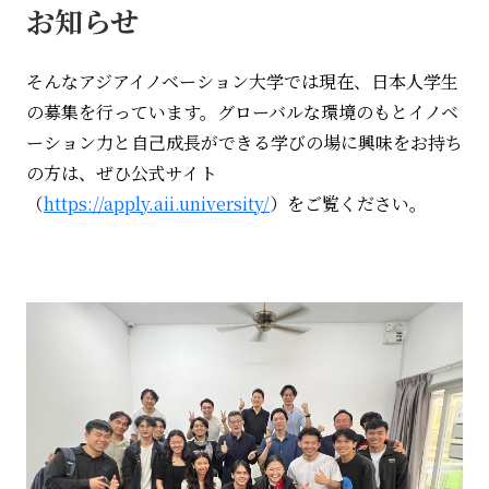
お知らせ
そんなアジアイノベーション大学では現在、日本人学生
の募集を行っています。グローバルな環境のもとイノベ
ーション力と自己成長ができる学びの場に興味をお持ち
の方は、ぜひ公式サイト
（
https://apply.aii.university/
）をご覧ください。