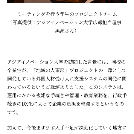
ミーティングを行う学生のプロジェクトチーム
（写真提供：アジアイノベーション大学広報担当理事
黒瀬さん）
アジアイノベーション大学を訪問した背景には、同校の
卒業生が、「地域の人事部」プロジェクトの一環として
開発している外国人材受け入れ支援システムの開発に関
わっているというご縁がありました。このシステムは、
雇用にかかる複雑な手続きや管理・教育業務を、行政手
続きの
DX
化によって企業の負担を軽減するというもの
です。
加えて、今後ますます人手不足が深刻化していく地方に