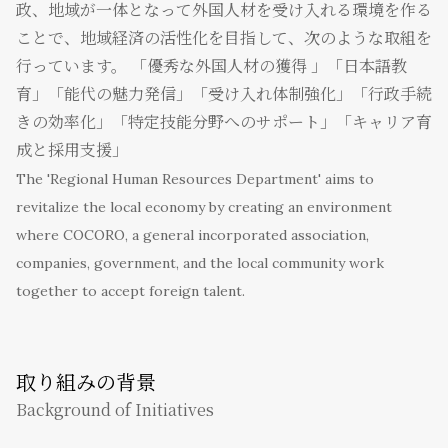
政、地域が一体となって外国人材を受け入れる環境を作る
ことで、地域経済の活性化を目指して、次のような取組を
行っています。 「優秀な外国人材の獲得 」「日本語教
育」「能代の魅力発信」「受け入れ体制強化」「行政手続
きの効率化」「特定技能分野へのサポート」「キャリア育
成と採用支援」
The 'Regional Human Resources Department' aims to
revitalize the local economy by creating an environment
where COCORO, a general incorporated association,
companies, government, and the local community work
together to accept foreign talent.
取り組みの背景
Background of Initiatives