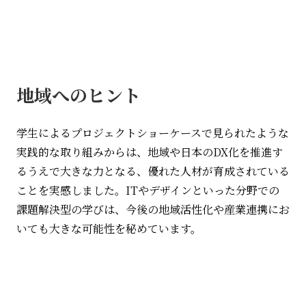
地域へのヒント
学生によるプロジェクトショーケースで見られたような
実践的な取り組みからは、地域や日本の
DX
化を推進す
るうえで大きな力となる、優れた人材が育成されている
ことを実感しました。
IT
やデザインといった分野での
課題解決型の学びは、今後の地域活性化や産業連携にお
いても大きな可能性を秘めています。