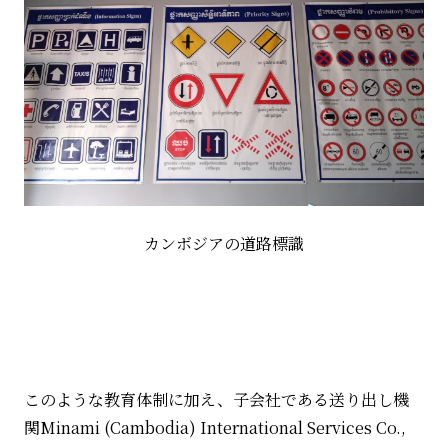
カンボジアの道路標識
このような教育体制に加え、子会社である送り出し機
関
Minami (Cambodia) International Services Co.,