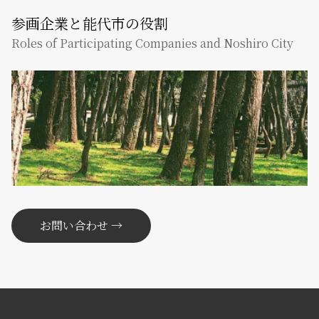
参画企業と能代市の役割
Roles of Participating Companies and Noshiro City
お問い合わせ →