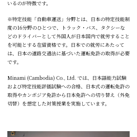
いるのが特徴です。
※特定技能「自動車運送」分野とは、日本の特定技能制
度の
16
分野のひとつで、トラック・バス、タクシーな
どのドライバーとして外国人が日本国内で就労すること
を可能とする在留資格です。日本での就労にあたって
は、日本の道路交通法に基づいた運転免許の取得が必要
です。
Minami (Cambodia) Co., Ltd.
では、日本語能力試験
および特定技能評価試験への合格、日本式の運転免許の
取得やカンボジア免許から日本免許への切り替え（外免
切替）を想定した対策授業を実施しています。