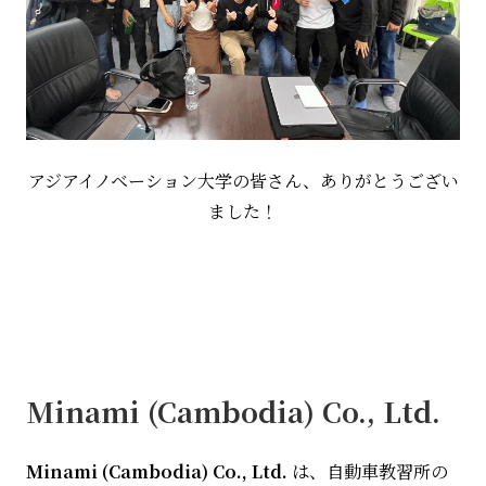
アジアイノベーション大学の皆さん、ありがとうござい
ました！
Minami (Cambodia) Co., Ltd.
Minami (Cambodia) Co., Ltd.
は、自動車教習所の