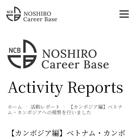
Activity Reports
ホーム
活動レポート
【カンボジア編】ベトナ
ム・カンボジアへの視察を行いました
【カンボジア編】ベトナム・カンボ