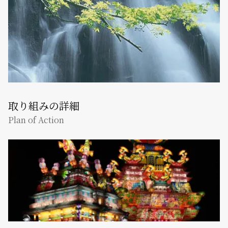
取り組みの詳細
Plan of Action