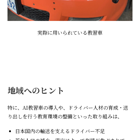
実際に用いられている教習車
地域へのヒント
特に、
AI
教習車の導入や、ドライバー人材の育成・送
り出しを行う教育環境の整備といった取り組みは、
日本国内の輸送を支えるドライバー不足