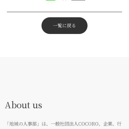
一覧に戻る
About us
「地域の人事部」は、一般社団法人COCORO、企業、行