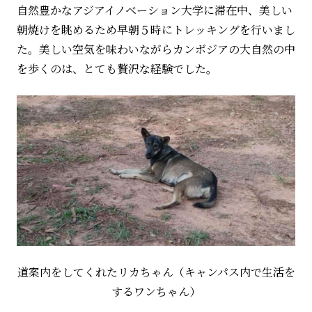
自然豊かなアジアイノベーション大学に滞在中、美しい
朝焼けを眺めるため早朝５時にトレッキングを行いまし
た。美しい空気を味わいながらカンボジアの大自然の中
を歩くのは、とても贅沢な経験でした。
道案内をしてくれたリカちゃん（キャンパス内で生活を
するワンちゃん）