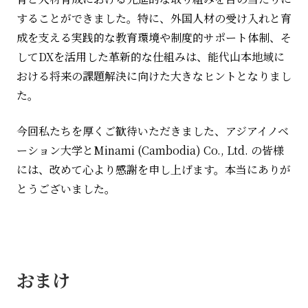
することができました。特に、外国人材の受け入れと育
成を支える実践的な教育環境や制度的サポート体制、そ
して
DX
を活用した革新的な仕組みは、能代山本地域に
おける将来の課題解決に向けた大きなヒントとなりまし
た。
今回私たちを厚くご歓待いただきました、アジアイノベ
ーション大学と
Minami (Cambodia) Co., Ltd.
の皆様
には、改めて心より感謝を申し上げます。本当にありが
とうございました。
おまけ