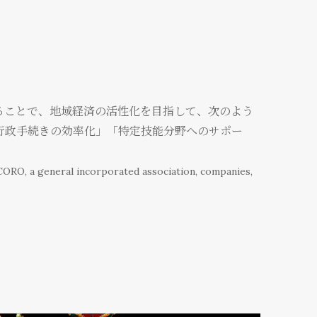
ることで、地域経済の活性化を目指して、次のよう
行政手続きの効率化」「特定技能分野へのサポー
ORO, a general incorporated association, companies,