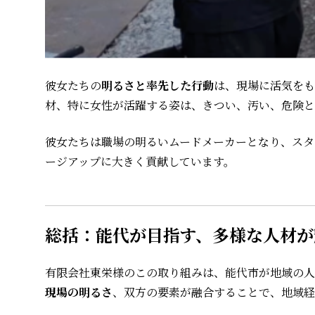
彼女たちの
明るさと率先した行動
は、現場に活気をも
材、特に女性が活躍する姿は、きつい、汚い、危険と
彼女たちは職場の明るいムードメーカーとなり、スタ
ージアップに大きく貢献しています。
総括：能代が目指す、多様な人材が
有限会社東栄様のこの取り組みは、能代市が地域の人
現場の明るさ
、双方の要素が融合することで、地域経