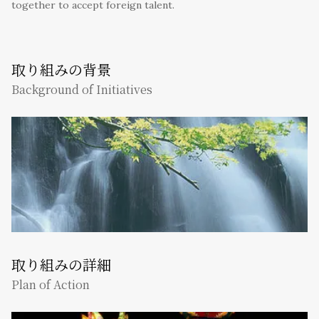
together to accept foreign talent.
取り組みの背景
Background of Initiatives
取り組みの詳細
Plan of Action