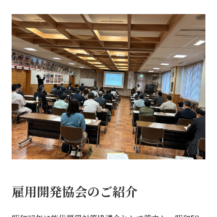
雇用開発協会のご紹介