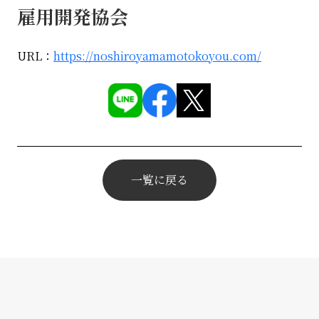
雇用開発協会
URL：
https://noshiroyamamotokoyou.com/
一覧に戻る