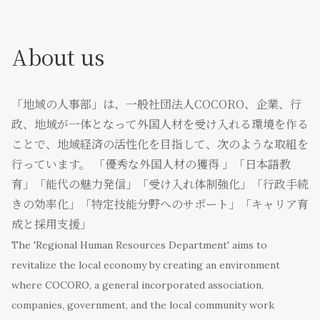
About us
「地域の人事部」は、一般社団法人COCORO、企業、行
政、地域が一体となって外国人材を受け入れる環境を作る
ことで、地域経済の活性化を目指して、次のような取組を
行っています。 「優秀な外国人材の獲得 」「日本語教
育」「能代の魅力発信」「受け入れ体制強化」「行政手続
きの効率化」「特定技能分野へのサポート」「キャリア育
成と採用支援」
The 'Regional Human Resources Department' aims to
revitalize the local economy by creating an environment
where COCORO, a general incorporated association,
companies, government, and the local community work