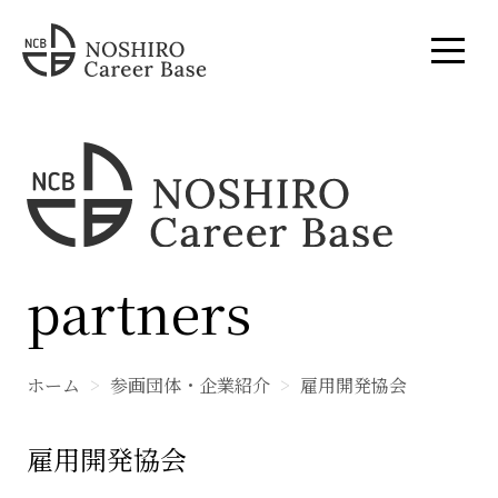
partners
ホーム
参画団体・企業紹介
雇用開発協会
雇用開発協会