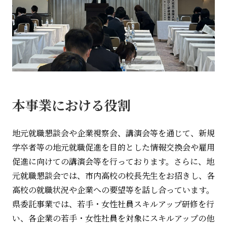
本事業における役割
地元就職懇談会や企業視察会、講演会等を通じて、新規
学卒者等の地元就職促進を目的とした情報交換会や雇用
促進に向けての講演会等を行っております。さらに、地
元就職懇談会では、市内高校の校長先生をお招きし、各
高校の就職状況や企業への要望等を話し合っています。
県委託事業では、若手・女性社員スキルアップ研修を行
い、各企業の若手・女性社員を対象にスキルアップの他