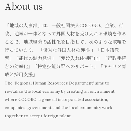
About us
「地域の人事部」は、一般社団法人COCORO、企業、行
政、地域が一体となって外国人材を受け入れる環境を作る
ことで、地域経済の活性化を目指して、次のような取組を
行っています。 「優秀な外国人材の獲得 」「日本語教
育」「能代の魅力発信」「受け入れ体制強化」「行政手続
きの効率化」「特定技能分野へのサポート」「キャリア育
成と採用支援」
The 'Regional Human Resources Department' aims to
revitalize the local economy by creating an environment
where COCORO, a general incorporated association,
companies, government, and the local community work
together to accept foreign talent.