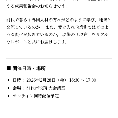
する成果報告会のお知らせです。
能代で暮らす外国人材の方々がどのように学び、地域と
交流しているのか。 また、受け入れ企業側ではどのよ
うな変化が起きているのか。 現場の「現在」をリアル
なレポートと共にお届けします。
■ 開催日時・場所
日時：
2026年2月28日（金） 16:30 ～ 17:30
会場：
能代市役所 大会議室
オンライン同時配信予定