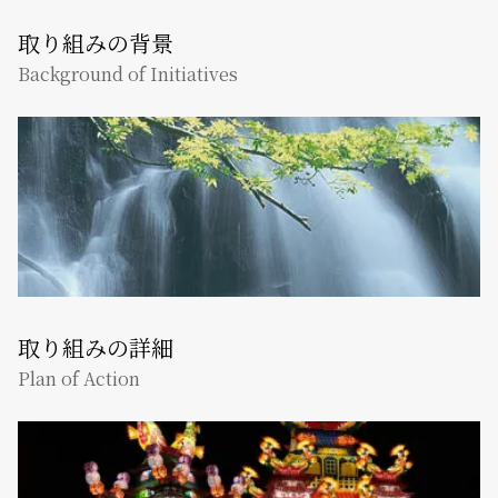
取り組みの背景
Background of Initiatives
取り組みの詳細
Plan of Action