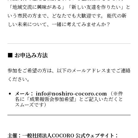
「地域交流に興味がある」「新しい友達を作りたい」と
いう市民の方まで、どなたでも大歓迎です。 能代の新
しい未来について、一緒に考えてみませんか？
■ お申込み方法
参加をご希望の方は、以下のメールアドレスまでご連絡
ください。
メール：
info@noshiro-cocoro.com
（※件
名に「成果報告会参加希望」とご記入いただくと
スムーズです）
主催：一般社団法人COCORO
公式ウェブサイト：