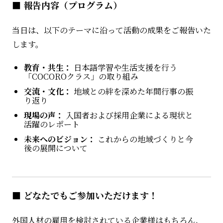
■ 報告内容（プログラム）
当日は、以下のテーマに沿って活動の成果をご報告いた
します。
教育・共生：
日本語学習や生活支援を行う
「COCOROクラス」の取り組み
交流・文化：
地域との絆を深めた年間行事の振
り返り
現場の声：
入国者および採用企業による現状と
活躍のレポート
未来へのビジョン：
これからの地域づくりと今
後の展開について
■ どなたでもご参加いただけます！
外国人材の雇用を検討されている企業様はもちろん、