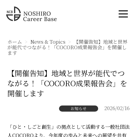
ホーム
News & Topics
【開催告知】地域と世界
が能代でつながる！「COCORO成果報告会」を開催し
ます
【開催告知】地域と世界が能代でつ
ながる！「COCORO成果報告会」を
開催します
2026/02/16
お知らせ
「ひと・しごと創生」の拠点として活動する一般社団法
人COCOROより、今年度の歩みと未来への展望を共有