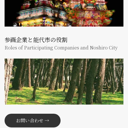
参画企業と能代市の役割
Roles of Participating Companies and Noshiro City
お問い合わせ →